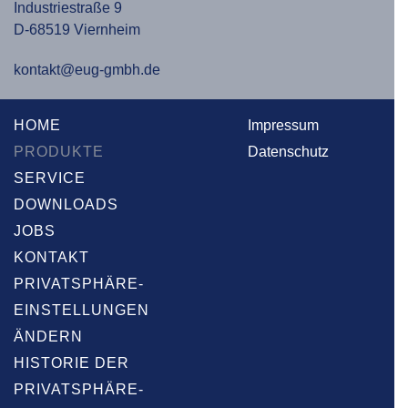
Industriestraße 9
D-68519 Viernheim
kontakt@eug-gmbh.de
HOME
Impressum
PRODUKTE
Datenschutz
SERVICE
DOWNLOADS
JOBS
KONTAKT
PRIVATSPHÄRE-
EINSTELLUNGEN
ÄNDERN
HISTORIE DER
PRIVATSPHÄRE-