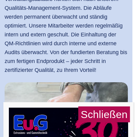
Qualitäts-Management-System. Die Abläufe
werden permanent überwacht und ständig
optimiert. Unsere Mitarbeiter werden regelmäßig
intern und extern geschult. Die Einhaltung der
QM-Richtlinien wird durch interne und externe
Audits überwacht. Von der fundierten Beratung bis
zum fertigen Endprodukt – jeder Schritt in
zertifizierter Qualität, zu Ihrem Vorteil!
Schließen