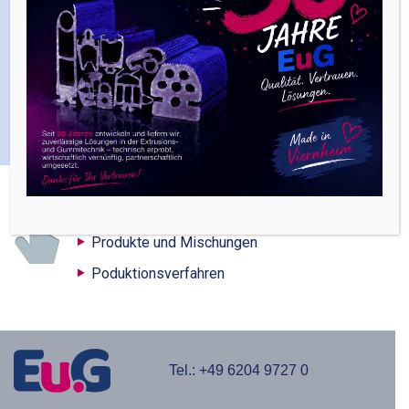
passende Inhalte
Produkte und Mischungen
Poduktionsverfahren
Tel.:
+49 6204 9727 0