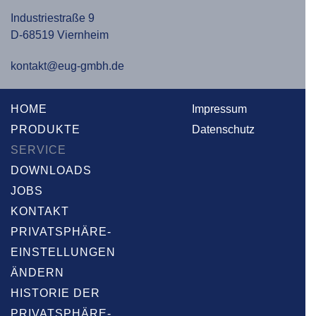
Industriestraße 9
D-68519 Viernheim
kontakt@eug-gmbh.de
HOME
Impressum
PRODUKTE
Datenschutz
SERVICE
DOWNLOADS
JOBS
KONTAKT
PRIVATSPHÄRE-
EINSTELLUNGEN
ÄNDERN
HISTORIE DER
PRIVATSPHÄRE-