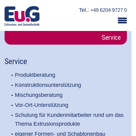
Tel.:
+49 6204 9727 0
Service
Service
Produktberatung
Konstruktionsunterstützung
Mischungsberatung
Vor-Ort-Unterstützung
Schulung für Kundenmitarbeiter rund um das
Thema Extrusionsprodukte
eigener Formen- und Schablonenbau