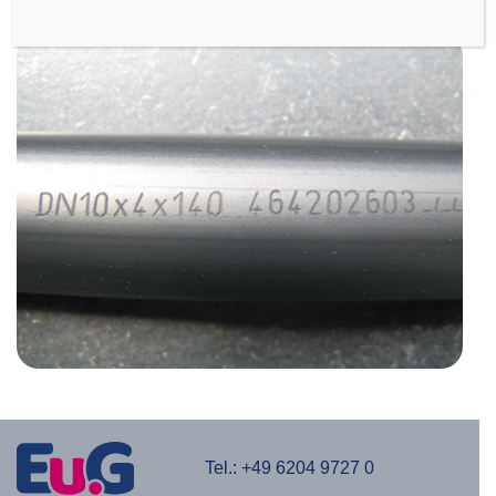
Tel.:
+49 6204 9727 0