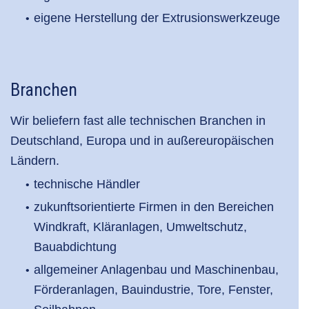
eigene Herstellung der Extrusionswerkzeuge
Branchen
Wir beliefern fast alle technischen Branchen in
Deutschland, Europa und in außereuropäischen
Ländern.
technische Händler
zukunftsorientierte Firmen in den Bereichen
Windkraft, Kläranlagen, Umweltschutz,
Bauabdichtung
allgemeiner Anlagenbau und Maschinenbau,
Förderanlagen, Bauindustrie, Tore, Fenster,